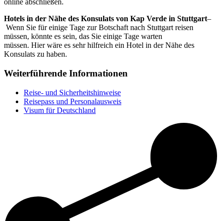
online abschließen.
Hotels in der Nähe des Konsulats von Kap Verde in Stuttgart
–
Wenn Sie für einige Tage zur Botschaft nach Stuttgart reisen
müssen, könnte es sein, das Sie einige Tage warten
müssen. Hier wäre es sehr hilfreich ein Hotel in der Nähe des
Konsulats zu haben.
Weiterführende Informationen
Reise- und Sicherheitshinweise
Reisepass und Personalausweis
Visum für Deutschland