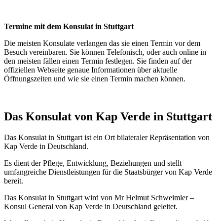
Termine mit dem Konsulat in Stuttgart
Die meisten Konsulate verlangen das sie einen Termin vor dem
Besuch vereinbaren. Sie können Telefonisch, oder auch online in
den meisten fällen einen Termin festlegen. Sie finden auf der
offiziellen Webseite genaue Informationen über aktuelle
Öffnungszeiten und wie sie einen Termin machen können.
Das Konsulat von Kap Verde in Stuttgart
Das Konsulat in Stuttgart ist ein Ort bilateraler Repräsentation von
Kap Verde in Deutschland.
Es dient der Pflege, Entwicklung, Beziehungen und stellt
umfangreiche Dienstleistungen für die Staatsbürger von Kap Verde
bereit.
Das Konsulat in Stuttgart wird von Mr Helmut Schweimler
–
Konsul General von Kap Verde in Deutschland geleitet.