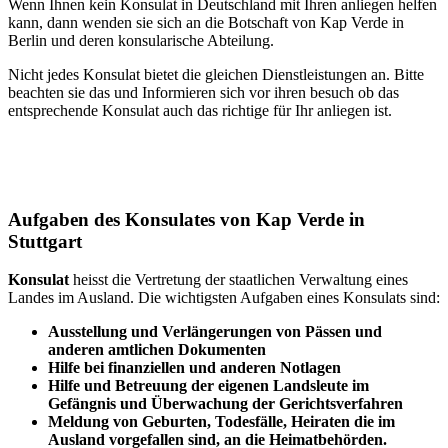
Wenn Ihnen kein Konsulat in Deutschland mit Ihren anliegen helfen
kann, dann wenden sie sich an die Botschaft von Kap Verde in
Berlin und deren konsularische Abteilung.
Nicht jedes Konsulat bietet die gleichen Dienstleistungen an. Bitte
beachten sie das und Informieren sich vor ihren besuch ob das
entsprechende Konsulat auch das richtige für Ihr anliegen ist.
Aufgaben des Konsulates von Kap Verde in
Stuttgart
Konsulat
heisst die Vertretung der staatlichen Verwaltung eines
Landes im Ausland. Die wichtigsten Aufgaben eines Konsulats sind:
Ausstellung und Verlängerungen von Pässen und
anderen amtlichen Dokumenten
Hilfe bei finanziellen und anderen Notlagen
Hilfe und
Betreuung
der eigenen Landsleute im
Gefängnis und
Überwachung
der Gerichtsverfahren
Meldung von Geburten, Todesfälle, Heiraten die im
Ausland vorgefallen sind, an die Heimatbehörden.