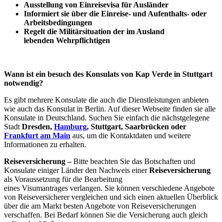
Ausstellung von Einreisevisa für Ausländer
Informiert sie über die Einreise- und Aufenthalts- oder
Arbeitsbedingungen
Regelt die Militärsituation der im Ausland
lebenden Wehrpflichtigen
Wann ist ein besuch des Konsulats von Kap Verde in Stuttgart
notwendig?
Es gibt mehrere Konsulate die auch die Dienstleistungen anbieten
wie auch das Konsulat in Berlin. Auf dieser Webseite finden sie alle
Konsulate in Deutschland. Suchen Sie einfach die nächstgelegene
Stadt
Dresden,
Hamburg
, Stuttgart, Saarbrücken oder
Frankfurt am Main
aus, um die Kontaktdaten und weitere
Informationen zu erhalten.
Reiseversicherung –
Bitte beachten Sie das Botschaften und
Konsulate einiger Länder den Nachweis einer
Reiseversicherung
als Voraussetzung für die Bearbeitung
eines Visumantrages verlangen. Sie können verschiedene Angebote
von Reiseversicherer vergleichen und sich einen aktuellen Überblick
über die am Markt besten Angebote von Reiseversicherungen
verschaffen. Bei Bedarf können Sie die Versicherung auch gleich