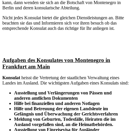
kann, dann wenden sie sich an die Botschaft von Montenegro in
Berlin und deren konsularische Abteilung.
Nicht jedes Konsulat bietet die gleichen Dienstleistungen an. Bitte
beachten sie das und Informieren sich vor ihren besuch ob das
entsprechende Konsulat auch das richtige für Ihr anliegen ist.
Aufgaben des Konsulates von Montenegro in
Frankfurt am Main
Konsulat
heisst die Vertretung der staatlichen Verwaltung eines
Landes im Ausland. Die wichtigsten Aufgaben eines Konsulats sind:
Ausstellung und Verlängerungen von Pässen und
anderen amtlichen Dokumenten
Hilfe bei finanziellen und anderen Notlagen
Hilfe und
Betreuung
der eigenen Landsleute im
Gefängnis und
Überwachung
der Gerichtsverfahren
Meldung von Geburten, Todesfälle, Heiraten die im
Ausland vorgefallen sind, an die Heimatbehörden.
Ausstellung von Einreisevisa für Ausländer