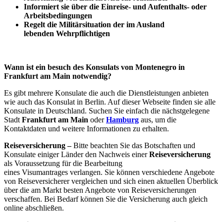
Informiert sie über die Einreise- und Aufenthalts- oder
Arbeitsbedingungen
Regelt die Militärsituation der im Ausland
lebenden Wehrpflichtigen
Wann ist ein besuch des Konsulats von Montenegro in
Frankfurt am Main notwendig?
Es gibt mehrere Konsulate die auch die Dienstleistungen anbieten
wie auch das Konsulat in Berlin. Auf dieser Webseite finden sie alle
Konsulate in Deutschland. Suchen Sie einfach die nächstgelegene
Stadt
Frankfurt am Main
oder
Hamburg
aus, um die
Kontaktdaten und weitere Informationen zu erhalten.
Reiseversicherung –
Bitte beachten Sie das Botschaften und
Konsulate einiger Länder den Nachweis einer
Reiseversicherung
als Voraussetzung für die Bearbeitung
eines Visumantrages verlangen. Sie können verschiedene Angebote
von Reiseversicherer vergleichen und sich einen aktuellen Überblick
über die am Markt besten Angebote von Reiseversicherungen
verschaffen. Bei Bedarf können Sie die Versicherung auch gleich
online abschließen.