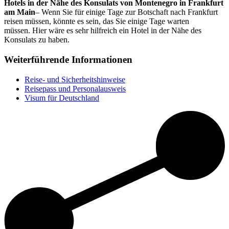
Hotels in der Nähe des Konsulats von Montenegro in Frankfurt
am Main
– Wenn Sie für einige Tage zur Botschaft nach Frankfurt
reisen müssen, könnte es sein, das Sie einige Tage warten
müssen. Hier wäre es sehr hilfreich ein Hotel in der Nähe des
Konsulats zu haben.
Weiterführende Informationen
Reise- und Sicherheitshinweise
Reisepass und Personalausweis
Visum für Deutschland