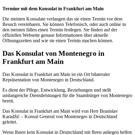
Termine mit dem Konsulat in Frankfurt am Main
Die meisten Konsulate verlangen das sie einen Termin vor dem
Besuch vereinbaren. Sie können Telefonisch, oder auch online in
den meisten fällen einen Termin festlegen. Sie finden auf der
offiziellen Webseite genaue Informationen über aktuelle
Öffnungszeiten und wie sie einen Termin machen können.
Das Konsulat von Montenegro in
Frankfurt am Main
Das Konsulat in Frankfurt am Main ist ein Ort bilateraler
Repräsentation von Montenegro in Deutschland.
Es dient der Pflege, Entwicklung, Beziehungen und stellt
umfangreiche Dienstleistungen für die Staatsbürger von Montenegro
bereit.
Das Konsulat in Frankfurt am Main wird von Herr Branislav
Karadžić – Konsul General von Montenegro in Deutschland
geleitet.
Wenn Ihnen kein Konsulat in Deutschland mit Ihren anliegen helfen