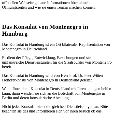
offiziellen Webseite genaue Informationen über aktuelle
Öffnungszeiten und wie sie einen Termin machen können.
Das Konsulat von Montenegro in
Hamburg
Das Konsulat in Hamburg ist ein Ort bilateraler Repräsentation von
Montenegro in Deutschland.
Es dient der Pflege, Entwicklung, Beziehungen und stellt
umfangreiche Dienstleistungen für die Staatsbürger von Montenegro
bereit.
Das Konsulat in Hamburg wird von Herr Prof. Dr. Peer Witten –
Honorarkonsul von Montenegro in Deutschland geleitet.
Wenn Ihnen kein Konsulat in Deutschland mit Ihren anliegen helfen
kann, dann wenden sie sich an die Botschaft von Montenegro in
Berlin und deren konsularische Abteilung.
Nicht jedes Konsulat bietet die gleichen Dienstleistungen an. Bitte
beachten sie das und Informieren sich vor ihren besuch ob das