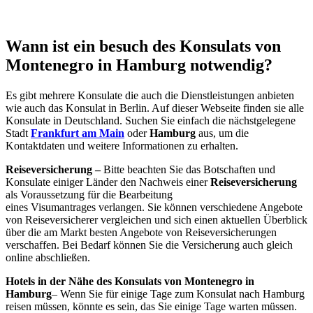
Wann ist ein besuch des Konsulats von
Montenegro in Hamburg notwendig?
Es gibt mehrere Konsulate die auch die Dienstleistungen anbieten
wie auch das Konsulat in Berlin. Auf dieser Webseite finden sie alle
Konsulate in Deutschland. Suchen Sie einfach die nächstgelegene
Stadt
Frankfurt am Main
oder
Hamburg
aus, um die
Kontaktdaten und weitere Informationen zu erhalten.
Reiseversicherung –
Bitte beachten Sie das Botschaften und
Konsulate einiger Länder den Nachweis einer
Reiseversicherung
als Voraussetzung für die Bearbeitung
eines Visumantrages verlangen. Sie können verschiedene Angebote
von Reiseversicherer vergleichen und sich einen aktuellen Überblick
über die am Markt besten Angebote von Reiseversicherungen
verschaffen. Bei Bedarf können Sie die Versicherung auch gleich
online abschließen.
Hotels in der Nähe des Konsulats von Montenegro in
Hamburg
– Wenn Sie für einige Tage zum Konsulat nach Hamburg
reisen müssen, könnte es sein, das Sie einige Tage warten müssen.