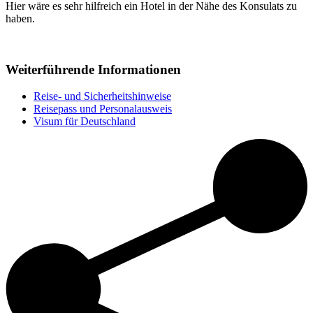
Hier wäre es sehr hilfreich ein Hotel in der Nähe des Konsulats zu
haben.
Weiterführende Informationen
Reise- und Sicherheitshinweise
Reisepass und Personalausweis
Visum für Deutschland