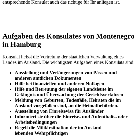
entsprechende Konsulat auch das richtige für Ihr anliegen ist.
Aufgaben des Konsulates von Montenegro
in Hamburg
Konsulat heisst die Vertretung der staatlichen Verwaltung eines
Landes im Ausland. Die wichtigsten Aufgaben eines Konsulats sind:
Ausstellung und Verlängerungen von Pässen und
anderen amtlichen Dokumenten
Hilfe bei finanziellen und anderen Notlagen
Hilfe und
Betreuung
der eigenen Landsleute im
Gefängnis und
Überwachung
der Gerichtsverfahren
Meldung von Geburten, Todesfälle, Heiraten die im
Ausland vorgefallen sind, an die Heimatbehörden.
Ausstellung von Einreisevisa für Ausländer
Informiert sie über die Einreise- und Aufenthalts- oder
Arbeitsbedingungen
Regelt die Militärsituation der im Ausland
lebenden Wehrpflichtigen