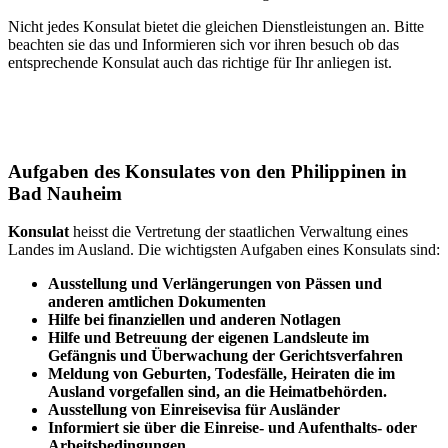
Nicht jedes Konsulat bietet die gleichen Dienstleistungen an. Bitte
beachten sie das und Informieren sich vor ihren besuch ob das
entsprechende Konsulat auch das richtige für Ihr anliegen ist.
Aufgaben des Konsulates von den Philippinen in
Bad Nauheim
Konsulat
heisst die Vertretung der staatlichen Verwaltung eines
Landes im Ausland. Die wichtigsten Aufgaben eines Konsulats sind:
Ausstellung und Verlängerungen von Pässen und
anderen amtlichen Dokumenten
Hilfe bei finanziellen und anderen Notlagen
Hilfe und
Betreuung
der eigenen Landsleute im
Gefängnis und
Überwachung
der Gerichtsverfahren
Meldung von Geburten, Todesfälle, Heiraten die im
Ausland vorgefallen sind, an die Heimatbehörden.
Ausstellung von Einreisevisa für Ausländer
Informiert sie über die Einreise- und Aufenthalts- oder
Arbeitsbedingungen