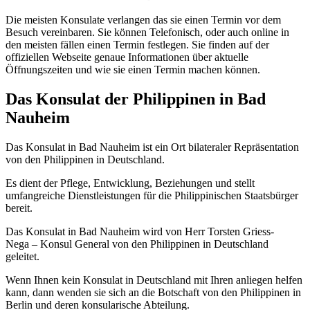
Die meisten Konsulate verlangen das sie einen Termin vor dem
Besuch vereinbaren. Sie können Telefonisch, oder auch online in
den meisten fällen einen Termin festlegen. Sie finden auf der
offiziellen Webseite genaue Informationen über aktuelle
Öffnungszeiten und wie sie einen Termin machen können.
Das Konsulat der Philippinen in Bad
Nauheim
Das Konsulat in Bad Nauheim ist ein Ort bilateraler Repräsentation
von den Philippinen in Deutschland.
Es dient der Pflege, Entwicklung, Beziehungen und stellt
umfangreiche Dienstleistungen für die Philippinischen Staatsbürger
bereit.
Das Konsulat in Bad Nauheim wird von Herr Torsten Griess-
Nega – Konsul General von den Philippinen in Deutschland
geleitet.
Wenn Ihnen kein Konsulat in Deutschland mit Ihren anliegen helfen
kann, dann wenden sie sich an die Botschaft von den Philippinen in
Berlin und deren konsularische Abteilung.