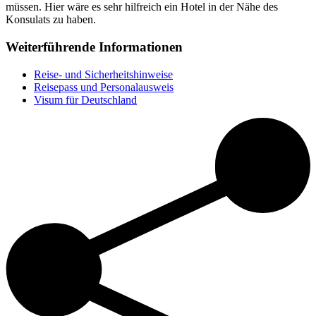
müssen. Hier wäre es sehr hilfreich ein Hotel in der Nähe des
Konsulats zu haben.
Weiterführende Informationen
Reise- und Sicherheitshinweise
Reisepass und Personalausweis
Visum für Deutschland