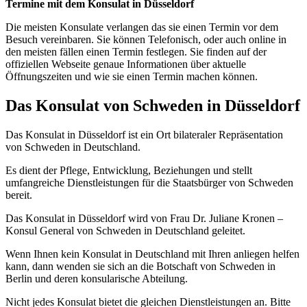
Termine mit dem Konsulat in Düsseldorf
Die meisten Konsulate verlangen das sie einen Termin vor dem
Besuch vereinbaren. Sie können Telefonisch, oder auch online in
den meisten fällen einen Termin festlegen. Sie finden auf der
offiziellen Webseite genaue Informationen über aktuelle
Öffnungszeiten und wie sie einen Termin machen können.
Das Konsulat von Schweden in Düsseldorf
Das Konsulat in Düsseldorf ist ein Ort bilateraler Repräsentation
von Schweden in Deutschland.
Es dient der Pflege, Entwicklung, Beziehungen und stellt
umfangreiche Dienstleistungen für die Staatsbürger von Schweden
bereit.
Das Konsulat in Düsseldorf wird von Frau Dr. Juliane Kronen –
Konsul General von Schweden in Deutschland geleitet.
Wenn Ihnen kein Konsulat in Deutschland mit Ihren anliegen helfen
kann, dann wenden sie sich an die Botschaft von Schweden in
Berlin und deren konsularische Abteilung.
Nicht jedes Konsulat bietet die gleichen Dienstleistungen an. Bitte