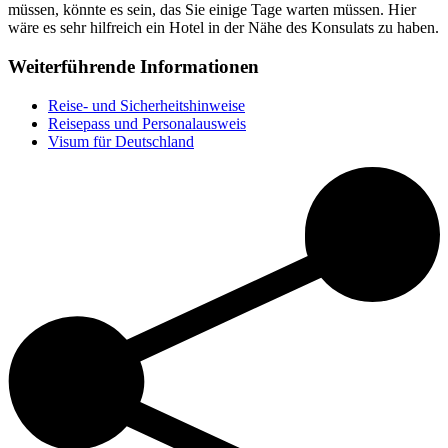
müssen, könnte es sein, das Sie einige Tage warten müssen. Hier
wäre es sehr hilfreich ein Hotel in der Nähe des Konsulats zu haben.
Weiterführende Informationen
Reise- und Sicherheitshinweise
Reisepass und Personalausweis
Visum für Deutschland