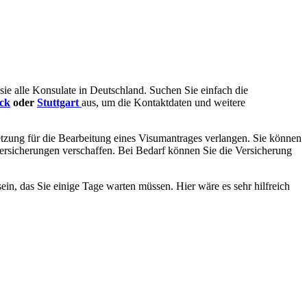
sie alle Konsulate in Deutschland. Suchen Sie einfach die
ck
oder
Stuttgart
aus, um die Kontaktdaten und weitere
tzung für die Bearbeitung eines Visumantrages verlangen. Sie können
ersicherungen verschaffen. Bei Bedarf können Sie die Versicherung
ein, das Sie einige Tage warten müssen. Hier wäre es sehr hilfreich