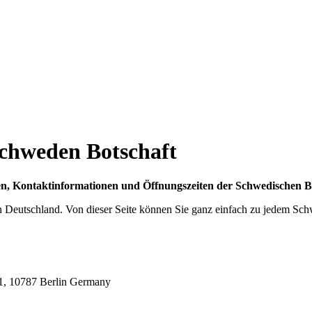
ngen, Kontaktinformationen und Öffnungszeiten der Schwedischen Bo
in Deutschland. Von dieser Seite können Sie ganz einfach zu jedem Sc
1, 10787 Berlin Germany