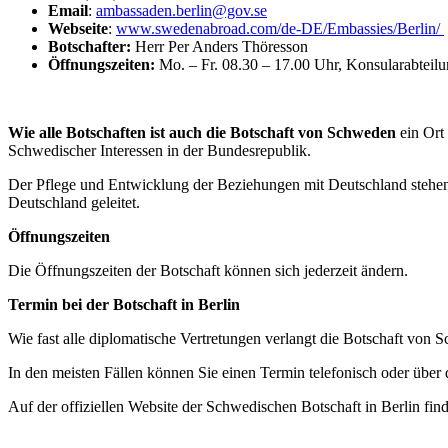
Email
:
ambassaden.berlin@gov.se
Webseite
:
www.swedenabroad.com/de-DE/Embassies/Berlin/
Botschafter:
Herr Per Anders Thöresson
Öffnungszeiten:
Mo. – Fr. 08.30 – 17.00 Uhr, Konsularabteilu
Wie alle Botschaften ist auch die Botschaft von Schweden
ein Ort
Schwedischer Interessen in der Bundesrepublik.
Der Pflege und Entwicklung der Beziehungen mit Deutschland stehen
Deutschland geleitet.
Öffnungszeiten
Die Öffnungszeiten der Botschaft können sich jederzeit ändern.
Termin bei der Botschaft in Berlin
Wie fast alle diplomatische Vertretungen verlangt die Botschaft von
In den meisten Fällen können Sie einen Termin telefonisch oder über
Auf der offiziellen Website der Schwedischen Botschaft in Berlin fi