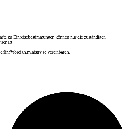
ünfte zu Einreisebestimmungen können nur die zuständigen
tschaft
erlin@foreign.ministry.se vereinbaren.