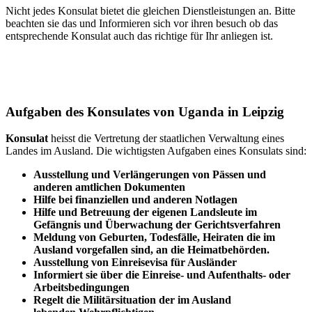
Nicht jedes Konsulat bietet die gleichen Dienstleistungen an. Bitte
beachten sie das und Informieren sich vor ihren besuch ob das
entsprechende Konsulat auch das richtige für Ihr anliegen ist.
Aufgaben des Konsulates von Uganda in Leipzig
Konsulat
heisst die Vertretung der staatlichen Verwaltung eines
Landes im Ausland. Die wichtigsten Aufgaben eines Konsulats sind:
Ausstellung und Verlängerungen von Pässen und
anderen amtlichen Dokumenten
Hilfe bei finanziellen und anderen Notlagen
Hilfe und
Betreuung
der eigenen Landsleute im
Gefängnis und
Überwachung
der Gerichtsverfahren
Meldung von Geburten, Todesfälle, Heiraten die im
Ausland vorgefallen sind, an die Heimatbehörden.
Ausstellung von Einreisevisa für Ausländer
Informiert sie über die Einreise- und Aufenthalts- oder
Arbeitsbedingungen
Regelt die Militärsituation der im Ausland