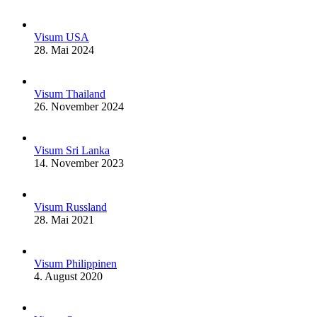
Visum USA
28. Mai 2024
Visum Thailand
26. November 2024
Visum Sri Lanka
14. November 2023
Visum Russland
28. Mai 2021
Visum Philippinen
4. August 2020