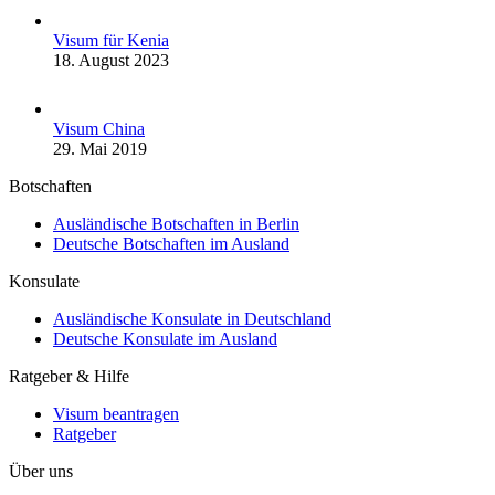
Visum für Kenia
18. August 2023
Visum China
29. Mai 2019
Botschaften
Ausländische Botschaften in Berlin
Deutsche Botschaften im Ausland
Konsulate
Ausländische Konsulate in Deutschland
Deutsche Konsulate im Ausland
Ratgeber & Hilfe
Visum beantragen
Ratgeber
Über uns