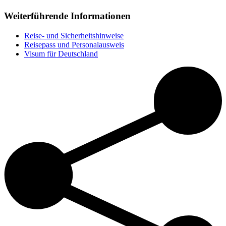
Weiterführende Informationen
Reise- und Sicherheitshinweise
Reisepass und Personalausweis
Visum für Deutschland