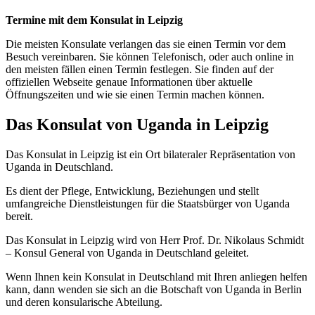
Termine mit dem Konsulat in Leipzig
Die meisten Konsulate verlangen das sie einen Termin vor dem
Besuch vereinbaren. Sie können Telefonisch, oder auch online in
den meisten fällen einen Termin festlegen. Sie finden auf der
offiziellen Webseite genaue Informationen über aktuelle
Öffnungszeiten und wie sie einen Termin machen können.
Das Konsulat von Uganda in Leipzig
Das Konsulat in Leipzig ist ein Ort bilateraler Repräsentation von
Uganda in Deutschland.
Es dient der Pflege, Entwicklung, Beziehungen und stellt
umfangreiche Dienstleistungen für die Staatsbürger von Uganda
bereit.
Das Konsulat in Leipzig wird von Herr Prof. Dr. Nikolaus Schmidt
– Konsul General von Uganda in Deutschland geleitet.
Wenn Ihnen kein Konsulat in Deutschland mit Ihren anliegen helfen
kann, dann wenden sie sich an die Botschaft von Uganda in Berlin
und deren konsularische Abteilung.