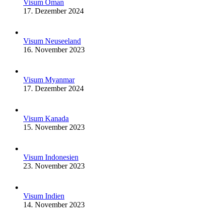
Visum Oman
17. Dezember 2024
Visum Neuseeland
16. November 2023
Visum Myanmar
17. Dezember 2024
Visum Kanada
15. November 2023
Visum Indonesien
23. November 2023
Visum Indien
14. November 2023